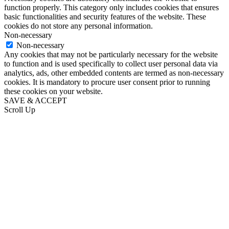
function properly. This category only includes cookies that ensures
basic functionalities and security features of the website. These
cookies do not store any personal information.
Non-necessary
Non-necessary
Any cookies that may not be particularly necessary for the website
to function and is used specifically to collect user personal data via
analytics, ads, other embedded contents are termed as non-necessary
cookies. It is mandatory to procure user consent prior to running
these cookies on your website.
SAVE & ACCEPT
Scroll Up