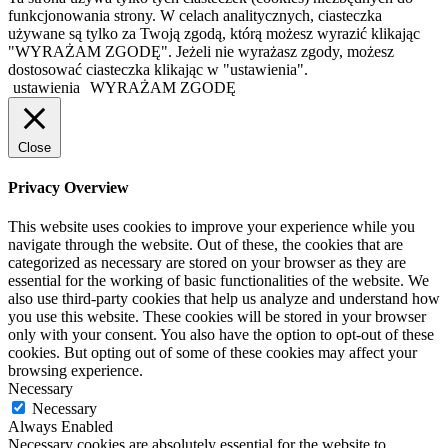
funkcjonowania strony. W celach analitycznych, ciasteczka
używane są tylko za Twoją zgodą, którą możesz wyrazić klikając
"WYRAŻAM ZGODĘ". Jeżeli nie wyrażasz zgody, możesz
dostosować ciasteczka klikając w "ustawienia".
ustawienia
WYRAŻAM ZGODĘ
Close
Privacy Overview
This website uses cookies to improve your experience while you
navigate through the website. Out of these, the cookies that are
categorized as necessary are stored on your browser as they are
essential for the working of basic functionalities of the website. We
also use third-party cookies that help us analyze and understand how
you use this website. These cookies will be stored in your browser
only with your consent. You also have the option to opt-out of these
cookies. But opting out of some of these cookies may affect your
browsing experience.
Necessary
Necessary
Always Enabled
Necessary cookies are absolutely essential for the website to