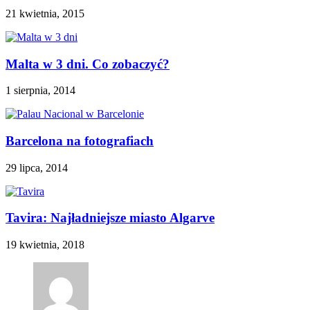
21 kwietnia, 2015
Malta w 3 dni. Co zobaczyć?
1 sierpnia, 2014
Barcelona na fotografiach
29 lipca, 2014
Tavira: Najładniejsze miasto Algarve
19 kwietnia, 2018