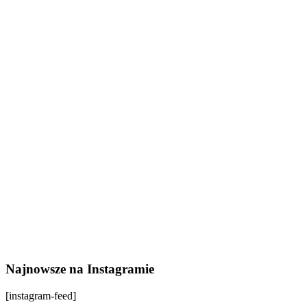
Najnowsze na Instagramie
[instagram-feed]