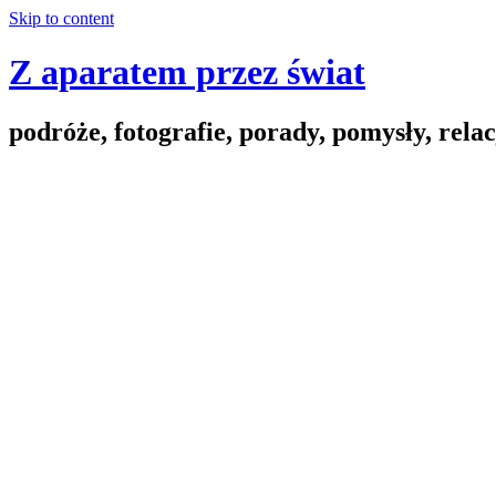
Skip to content
Z aparatem przez świat
podróże, fotografie, porady, pomysły, relac