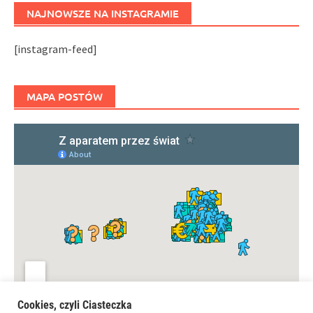
NAJNOWSZE NA INSTAGRAMIE
[instagram-feed]
MAPA POSTÓW
Cookies, czyli Ciasteczka