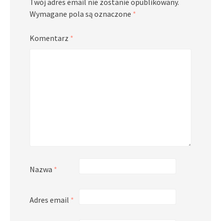
Twój adres email nie zostanie opublikowany.
Wymagane pola są oznaczone
*
Komentarz
*
Nazwa
*
Adres email
*