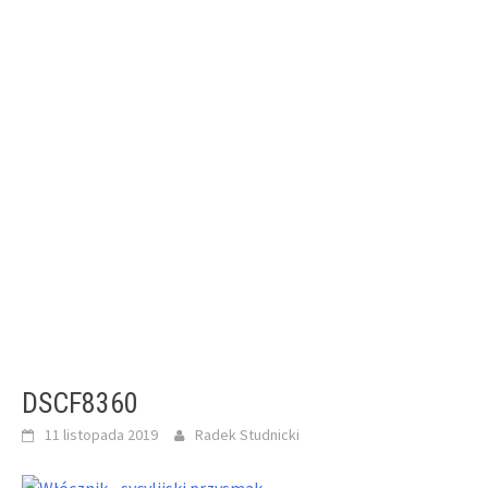
DSCF8360
11 listopada 2019
Radek Studnicki