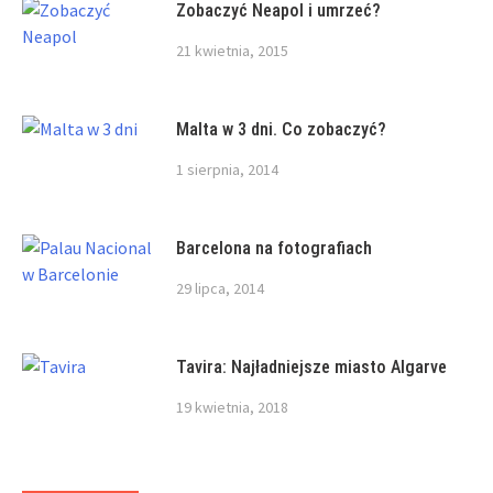
Zobaczyć Neapol i umrzeć?
21 kwietnia, 2015
Malta w 3 dni. Co zobaczyć?
1 sierpnia, 2014
Barcelona na fotografiach
29 lipca, 2014
Tavira: Najładniejsze miasto Algarve
19 kwietnia, 2018