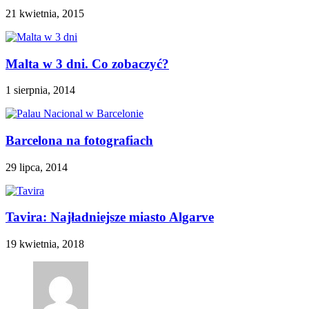
21 kwietnia, 2015
Malta w 3 dni. Co zobaczyć?
1 sierpnia, 2014
Barcelona na fotografiach
29 lipca, 2014
Tavira: Najładniejsze miasto Algarve
19 kwietnia, 2018