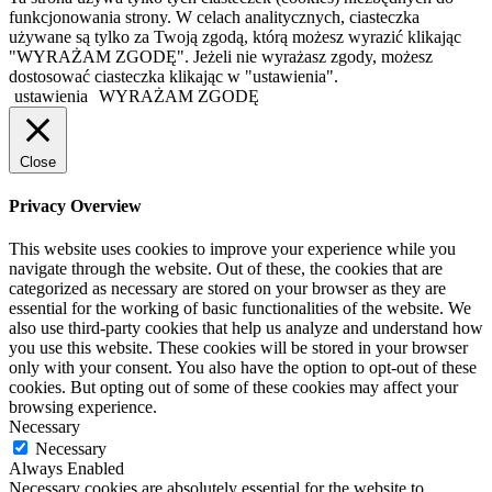
funkcjonowania strony. W celach analitycznych, ciasteczka
używane są tylko za Twoją zgodą, którą możesz wyrazić klikając
"WYRAŻAM ZGODĘ". Jeżeli nie wyrażasz zgody, możesz
dostosować ciasteczka klikając w "ustawienia".
ustawienia
WYRAŻAM ZGODĘ
Close
Privacy Overview
This website uses cookies to improve your experience while you
navigate through the website. Out of these, the cookies that are
categorized as necessary are stored on your browser as they are
essential for the working of basic functionalities of the website. We
also use third-party cookies that help us analyze and understand how
you use this website. These cookies will be stored in your browser
only with your consent. You also have the option to opt-out of these
cookies. But opting out of some of these cookies may affect your
browsing experience.
Necessary
Necessary
Always Enabled
Necessary cookies are absolutely essential for the website to