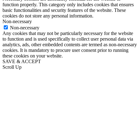
function properly. This category only includes cookies that ensures
basic functionalities and security features of the website. These
cookies do not store any personal information.
Non-necessary
Non-necessary
Any cookies that may not be particularly necessary for the website
to function and is used specifically to collect user personal data via
analytics, ads, other embedded contents are termed as non-necessary
cookies. It is mandatory to procure user consent prior to running
these cookies on your website.
SAVE & ACCEPT
Scroll Up