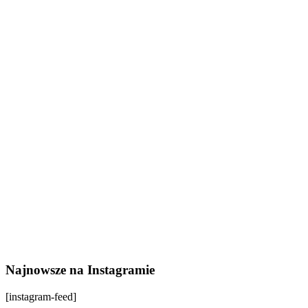
Najnowsze na Instagramie
[instagram-feed]