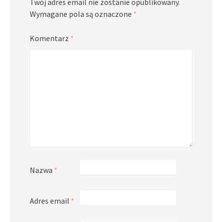
Twój adres email nie zostanie opublikowany.
Wymagane pola są oznaczone
*
Komentarz
*
Nazwa
*
Adres email
*