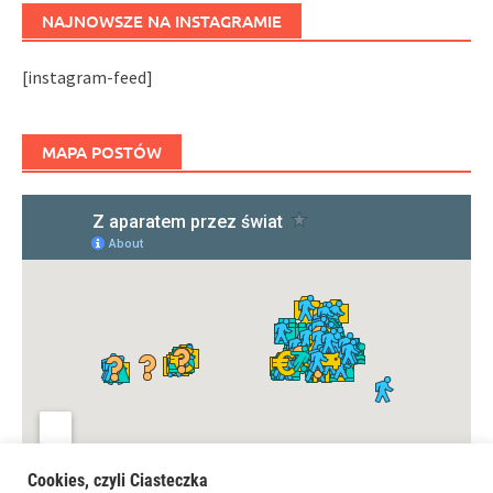
NAJNOWSZE NA INSTAGRAMIE
[instagram-feed]
MAPA POSTÓW
Cookies, czyli Ciasteczka