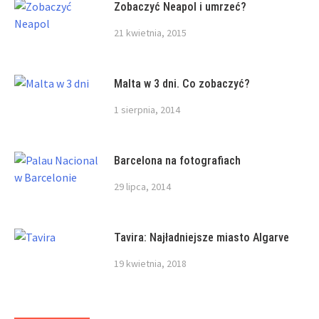
Zobaczyć Neapol i umrzeć?
21 kwietnia, 2015
Malta w 3 dni. Co zobaczyć?
1 sierpnia, 2014
Barcelona na fotografiach
29 lipca, 2014
Tavira: Najładniejsze miasto Algarve
19 kwietnia, 2018