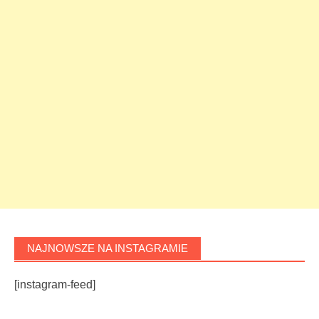
NAJNOWSZE NA INSTAGRAMIE
[instagram-feed]