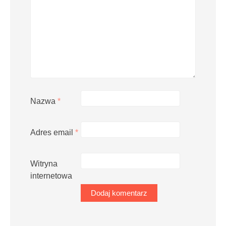
Nazwa
*
Adres email
*
Witryna
internetowa