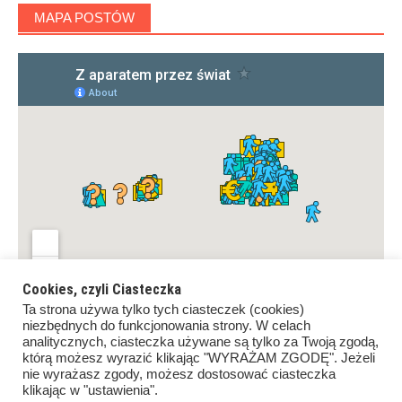
MAPA POSTÓW
Cookies, czyli Ciasteczka
Ta strona używa tylko tych ciasteczek (cookies)
niezbędnych do funkcjonowania strony. W celach
analitycznych, ciasteczka używane są tylko za Twoją zgodą,
którą możesz wyrazić klikając "WYRAŻAM ZGODĘ". Jeżeli
nie wyrażasz zgody, możesz dostosować ciasteczka
klikając w "ustawienia".