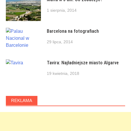
1 sierpnia, 2014
Barcelona na fotografiach
29 lipca, 2014
Tavira: Najładniejsze miasto Algarve
19 kwietnia, 2018
REKLAMA