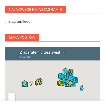
NAJNOWSZE NA INSTAGRAMIE
[instagram-feed]
MAPA POSTÓW