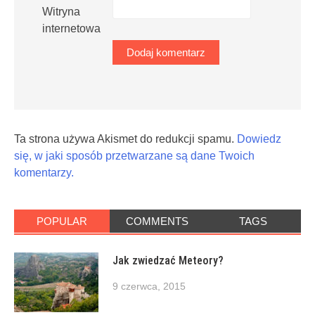
Witryna
internetowa
Ta strona używa Akismet do redukcji spamu.
Dowiedz
się, w jaki sposób przetwarzane są dane Twoich
komentarzy.
POPULAR
COMMENTS
TAGS
Jak zwiedzać Meteory?
9 czerwca, 2015