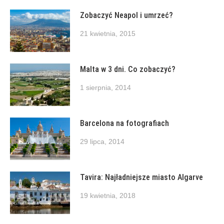
Zobaczyć Neapol i umrzeć?
21 kwietnia, 2015
Malta w 3 dni. Co zobaczyć?
1 sierpnia, 2014
Barcelona na fotografiach
29 lipca, 2014
Tavira: Najładniejsze miasto Algarve
19 kwietnia, 2018