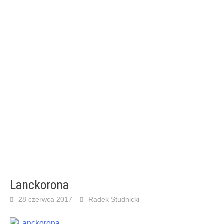
Lanckorona
28 czerwca 2017
Radek Studnicki