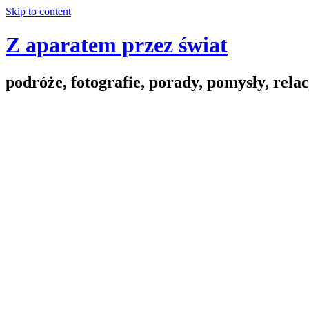
Skip to content
Z aparatem przez świat
podróże, fotografie, porady, pomysły, relac