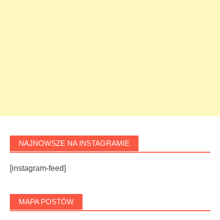
NAJNOWSZE NA INSTAGRAMIE
[instagram-feed]
MAPA POSTÓW