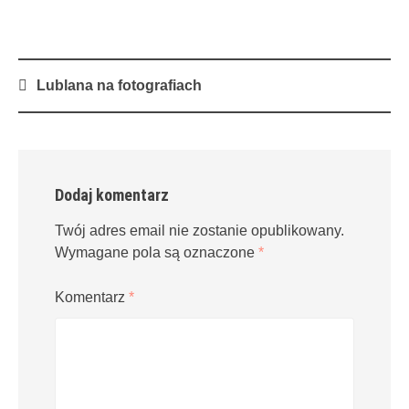
Post
Lublana na fotografiach
navigation
Dodaj komentarz
Twój adres email nie zostanie opublikowany.
Wymagane pola są oznaczone
*
Komentarz
*