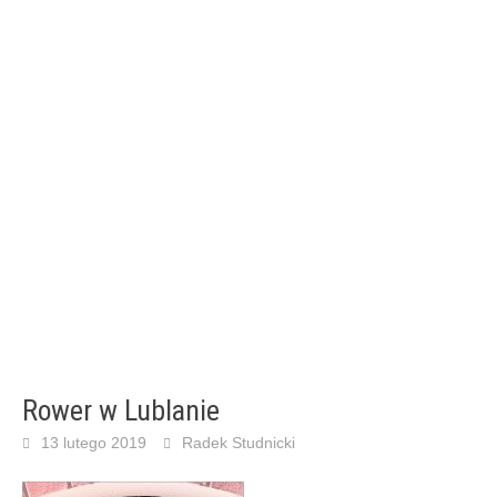
Rower w Lublanie
13 lutego 2019
Radek Studnicki