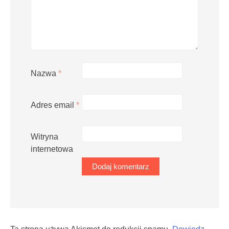
Nazwa
*
Adres email
*
Witryna
internetowa