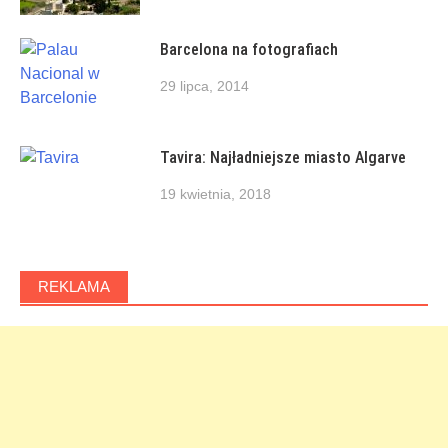
Barcelona na fotografiach
29 lipca, 2014
Tavira: Najładniejsze miasto Algarve
19 kwietnia, 2018
REKLAMA