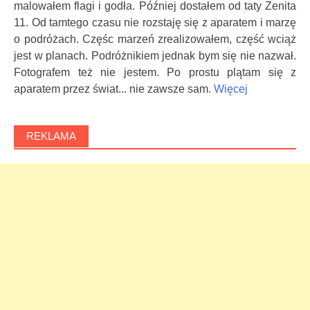
malowałem flagi i godła. Później dostałem od taty Zenita
11. Od tamtego czasu nie rozstaję się z aparatem i marzę
o podróżach. Częśc marzeń zrealizowałem, część wciąż
jest w planach. Podróżnikiem jednak bym się nie nazwał.
Fotografem też nie jestem. Po prostu plątam się z
aparatem przez świat... nie zawsze sam.
Więcej
REKLAMA