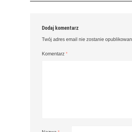
Dodaj komentarz
Twój adres email nie zostanie opublikowan
Komentarz
*