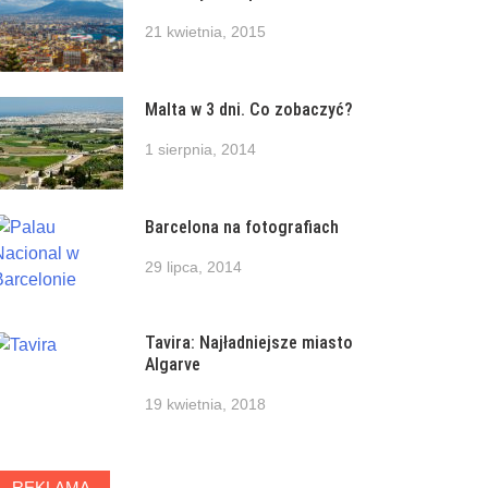
21 kwietnia, 2015
Malta w 3 dni. Co zobaczyć?
1 sierpnia, 2014
Barcelona na fotografiach
29 lipca, 2014
Tavira: Najładniejsze miasto
Algarve
19 kwietnia, 2018
REKLAMA