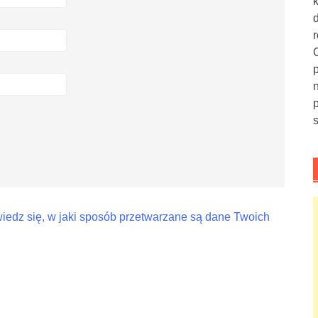
iedz się, w jaki sposób przetwarzane są dane Twoich