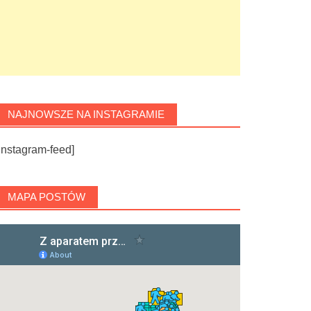
NAJNOWSZE NA INSTAGRAMIE
instagram-feed]
MAPA POSTÓW