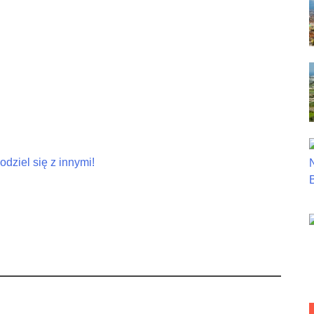
dziel się z innymi!