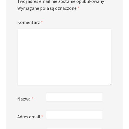
Twój adres email nie zostanie opublikowany.
Wymagane pola są oznaczone
*
Komentarz
*
Nazwa
*
Adres email
*