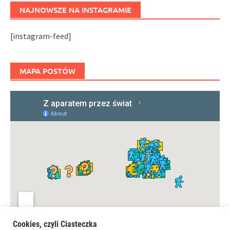
NAJNOWSZE NA INSTAGRAMIE
[instagram-feed]
MAPA POSTÓW
Cookies, czyli Ciasteczka