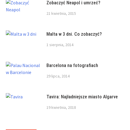
Zobaczyć Neapol i umrzeć?
21 kwietnia, 2015
Malta w 3 dni. Co zobaczyć?
1 sierpnia, 2014
Barcelona na fotografiach
29 lipca, 2014
Tavira: Najładniejsze miasto Algarve
19 kwietnia, 2018