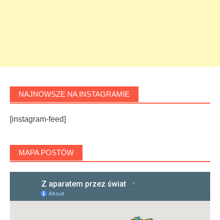
NAJNOWSZE NA INSTAGRAMIE
[instagram-feed]
MAPA POSTÓW