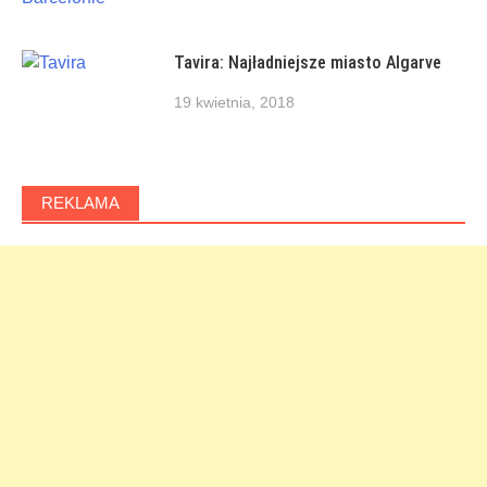
Tavira: Najładniejsze miasto Algarve
19 kwietnia, 2018
REKLAMA