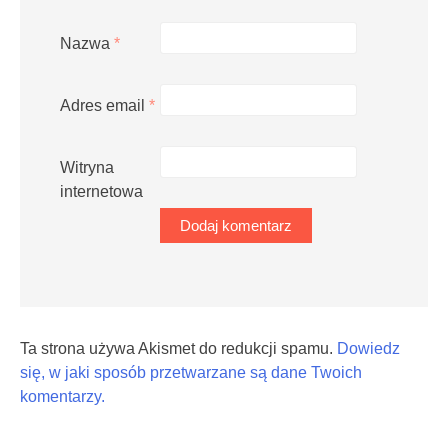
Nazwa
*
Adres email
*
Witryna
internetowa
Ta strona używa Akismet do redukcji spamu.
Dowiedz
się, w jaki sposób przetwarzane są dane Twoich
komentarzy.