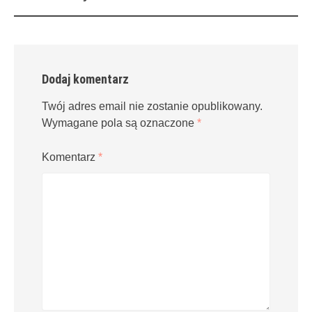
navigation
Dodaj komentarz
Twój adres email nie zostanie opublikowany.
Wymagane pola są oznaczone
*
Komentarz
*