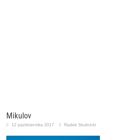
Mikulov
12 października 2017
Radek Studnicki