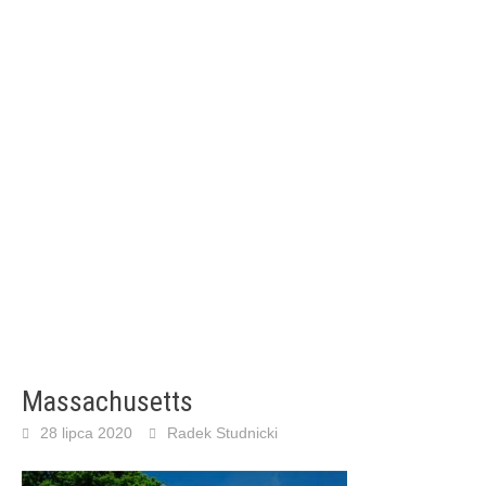
Massachusetts
28 lipca 2020
Radek Studnicki