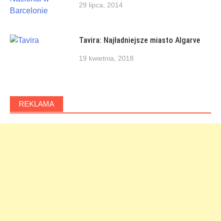
29 lipca, 2014
Tavira: Najładniejsze miasto Algarve
19 kwietnia, 2018
REKLAMA