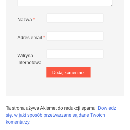
Nazwa
*
Adres email
*
Witryna
internetowa
Ta strona używa Akismet do redukcji spamu.
Dowiedz
się, w jaki sposób przetwarzane są dane Twoich
komentarzy.