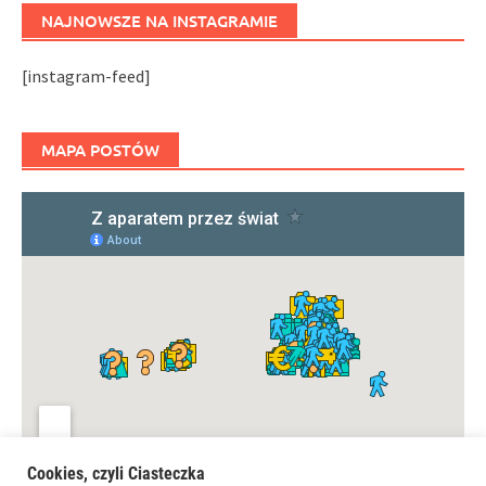
NAJNOWSZE NA INSTAGRAMIE
[instagram-feed]
MAPA POSTÓW
Cookies, czyli Ciasteczka