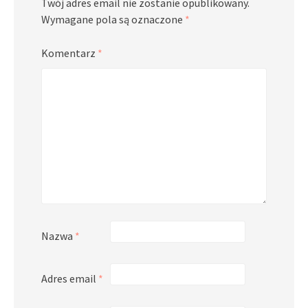
Twój adres email nie zostanie opublikowany.
Wymagane pola są oznaczone
*
Komentarz
*
Nazwa
*
Adres email
*