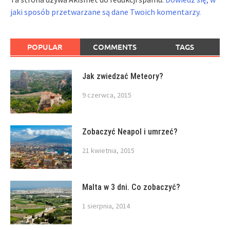
jaki sposób przetwarzane są dane Twoich komentarzy.
POPULAR
COMMENTS
TAGS
Jak zwiedzać Meteory?
9 czerwca, 2015
Zobaczyć Neapol i umrzeć?
21 kwietnia, 2015
Malta w 3 dni. Co zobaczyć?
1 sierpnia, 2014