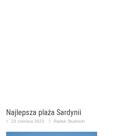
Najlepsza plaża Sardynii
23 czerwca 2023
Radek Studnicki