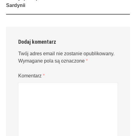
navigation
Sardynii
Dodaj komentarz
Twój adres email nie zostanie opublikowany.
Wymagane pola są oznaczone
*
Komentarz
*