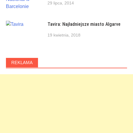
29 lipca, 2014
Tavira: Najładniejsze miasto Algarve
19 kwietnia, 2018
REKLAMA