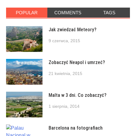
POPULAR
COMMENTS
TAGS
Jak zwiedzać Meteory?
9 czerwca, 2015
Zobaczyć Neapol i umrzeć?
21 kwietnia, 2015
Malta w 3 dni. Co zobaczyć?
1 sierpnia, 2014
Barcelona na fotografiach