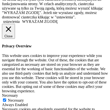
funkcjonowania strony. W celach analitycznych, ciasteczka
używane są tylko za Twoją zgodą, którą możesz wyrazić klikając
"WYRAŻAM ZGODĘ". Jeżeli nie wyrażasz zgody, możesz
dostosować ciasteczka klikając w "ustawienia".
ustawienia
WYRAŻAM ZGODĘ
Close
Privacy Overview
This website uses cookies to improve your experience while you
navigate through the website. Out of these, the cookies that are
categorized as necessary are stored on your browser as they are
essential for the working of basic functionalities of the website. We
also use third-party cookies that help us analyze and understand how
you use this website. These cookies will be stored in your browser
only with your consent. You also have the option to opt-out of these
cookies. But opting out of some of these cookies may affect your
browsing experience.
Necessary
Necessary
Always Enabled
Necessary cookies are absolutely essential for the website to