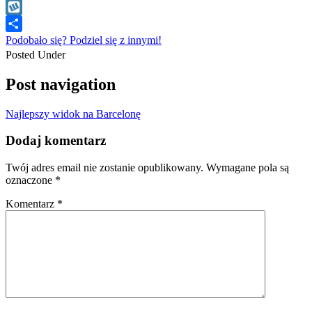
WhatsApp
Wykop
Podobało się? Podziel się z innymi!
Posted Under
Post navigation
Najlepszy widok na Barcelonę
Dodaj komentarz
Twój adres email nie zostanie opublikowany.
Wymagane pola są
oznaczone
*
Komentarz
*