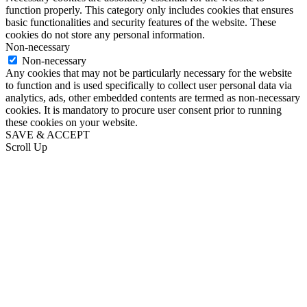
function properly. This category only includes cookies that ensures
basic functionalities and security features of the website. These
cookies do not store any personal information.
Non-necessary
Non-necessary
Any cookies that may not be particularly necessary for the website
to function and is used specifically to collect user personal data via
analytics, ads, other embedded contents are termed as non-necessary
cookies. It is mandatory to procure user consent prior to running
these cookies on your website.
SAVE & ACCEPT
Scroll Up