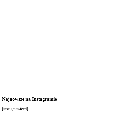
Najnowsze na Instagramie
[instagram-feed]