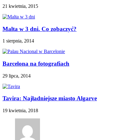
21 kwietnia, 2015
Malta w 3 dni. Co zobaczyć?
1 sierpnia, 2014
Barcelona na fotografiach
29 lipca, 2014
Tavira: Najładniejsze miasto Algarve
19 kwietnia, 2018