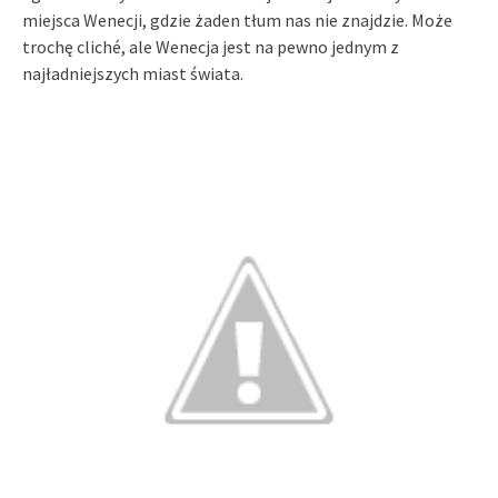
miejsca Wenecji, gdzie żaden tłum nas nie znajdzie. Może
trochę cliché, ale Wenecja jest na pewno jednym z
najładniejszych miast świata.