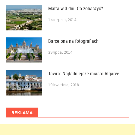
Malta w 3 dni. Co zobaczyć?
1 sierpnia, 2014
Barcelona na fotografiach
29 lipca, 2014
Tavira: Najładniejsze miasto Algarve
19 kwietnia, 2018
REKLAMA