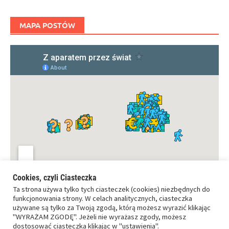
MAPA POSTÓW
Cookies, czyli Ciasteczka
Ta strona używa tylko tych ciasteczek (cookies) niezbędnych do
funkcjonowania strony. W celach analitycznych, ciasteczka
używane są tylko za Twoją zgodą, którą możesz wyrazić klikając
"WYRAŻAM ZGODĘ". Jeżeli nie wyrażasz zgody, możesz
dostosować ciasteczka klikając w "ustawienia".