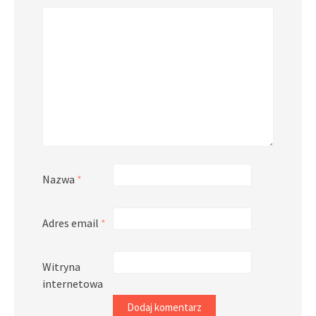
Nazwa
*
Adres email
*
Witryna
internetowa