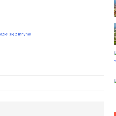
ziel się z innymi!