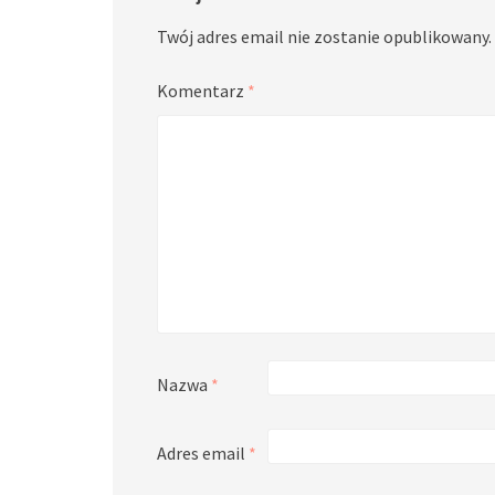
Twój adres email nie zostanie opublikowany.
Komentarz
*
Nazwa
*
Adres email
*