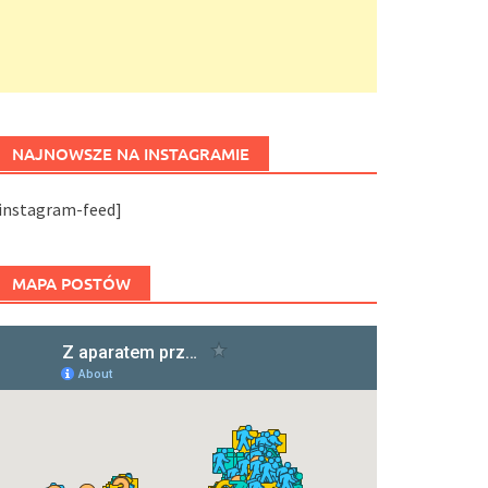
NAJNOWSZE NA INSTAGRAMIE
[instagram-feed]
MAPA POSTÓW