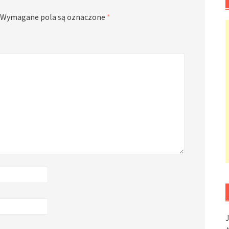
Wymagane pola są oznaczone
*