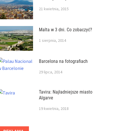
21 kwietnia, 2015
Malta w 3 dni. Co zobaczyć?
1 sierpnia, 2014
Barcelona na fotografiach
29 lipca, 2014
Tavira: Najładniejsze miasto
Algarve
19 kwietnia, 2018