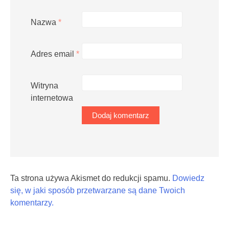
Nazwa
*
Adres email
*
Witryna
internetowa
Ta strona używa Akismet do redukcji spamu.
Dowiedz
się, w jaki sposób przetwarzane są dane Twoich
komentarzy.