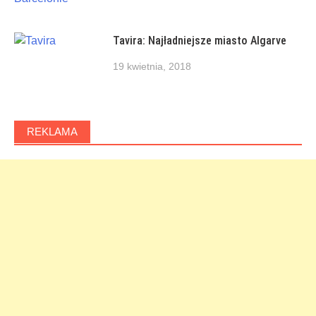
Tavira: Najładniejsze miasto Algarve
19 kwietnia, 2018
REKLAMA