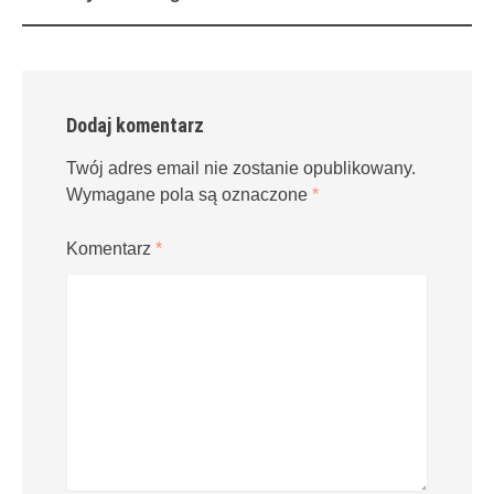
navigation
Dodaj komentarz
Twój adres email nie zostanie opublikowany.
Wymagane pola są oznaczone
*
Komentarz
*