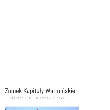
Zamek Kapituły Warmińskiej
13 lutego 2019
Radek Studnicki