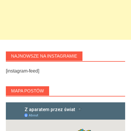
NAJNOWSZE NA INSTAGRAMIE
[instagram-feed]
MAPA POSTÓW