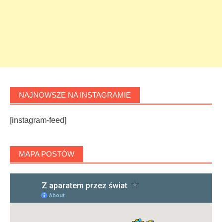
NAJNOWSZE NA INSTAGRAMIE
[instagram-feed]
MAPA POSTÓW