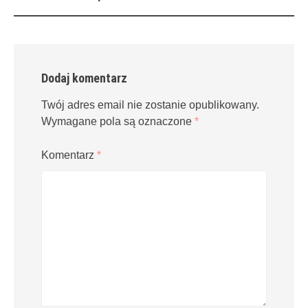
navigation
Dodaj komentarz
Twój adres email nie zostanie opublikowany.
Wymagane pola są oznaczone
*
Komentarz
*