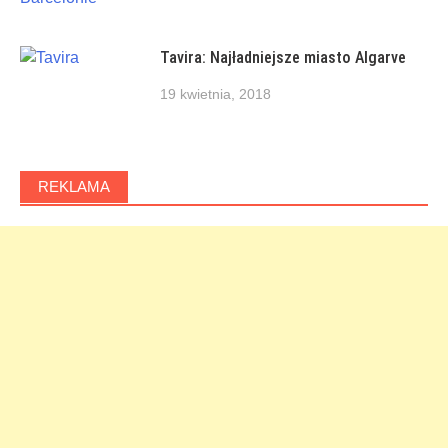
Tavira: Najładniejsze miasto Algarve
19 kwietnia, 2018
REKLAMA