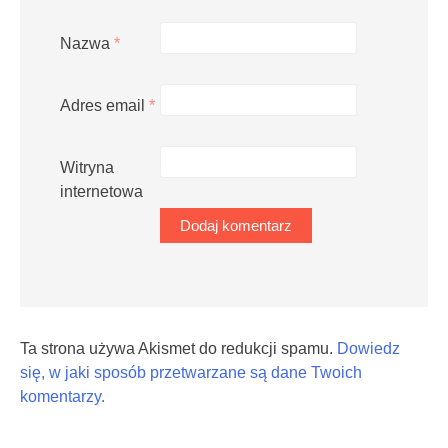
Nazwa
*
Adres email
*
Witryna
internetowa
Ta strona używa Akismet do redukcji spamu.
Dowiedz
się, w jaki sposób przetwarzane są dane Twoich
komentarzy.