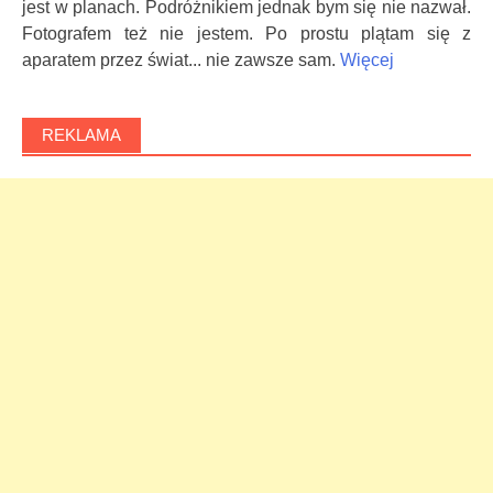
jest w planach. Podróżnikiem jednak bym się nie nazwał.
Fotografem też nie jestem. Po prostu plątam się z
aparatem przez świat... nie zawsze sam.
Więcej
REKLAMA