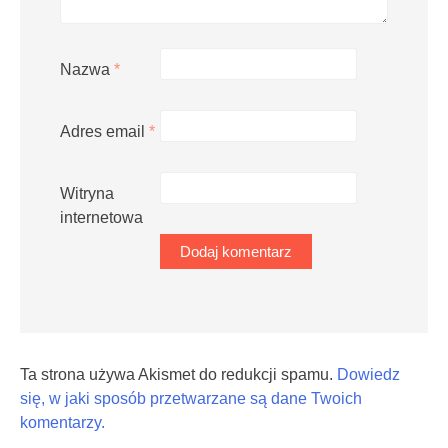
Nazwa
*
Adres email
*
Witryna
internetowa
Ta strona używa Akismet do redukcji spamu.
Dowiedz
się, w jaki sposób przetwarzane są dane Twoich
komentarzy.