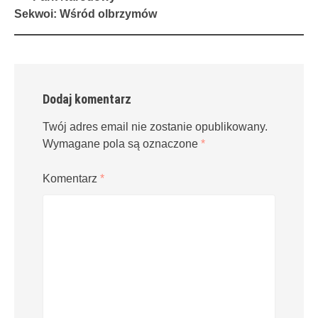
navigation
Sekwoi: Wśród olbrzymów
Dodaj komentarz
Twój adres email nie zostanie opublikowany.
Wymagane pola są oznaczone
*
Komentarz
*