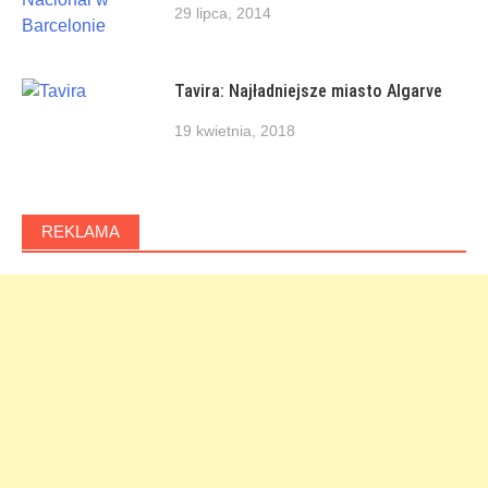
29 lipca, 2014
Tavira: Najładniejsze miasto Algarve
19 kwietnia, 2018
REKLAMA