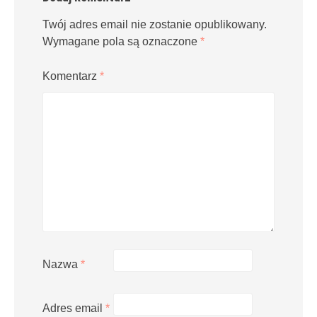
Twój adres email nie zostanie opublikowany.
Wymagane pola są oznaczone
*
Komentarz
*
Nazwa
*
Adres email
*