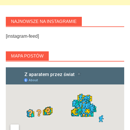
NAJNOWSZE NA INSTAGRAMIE
[instagram-feed]
MAPA POSTÓW