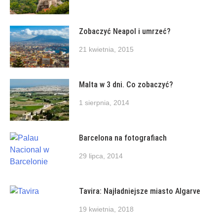
Zobaczyć Neapol i umrzeć?
21 kwietnia, 2015
Malta w 3 dni. Co zobaczyć?
1 sierpnia, 2014
Barcelona na fotografiach
29 lipca, 2014
Tavira: Najładniejsze miasto Algarve
19 kwietnia, 2018