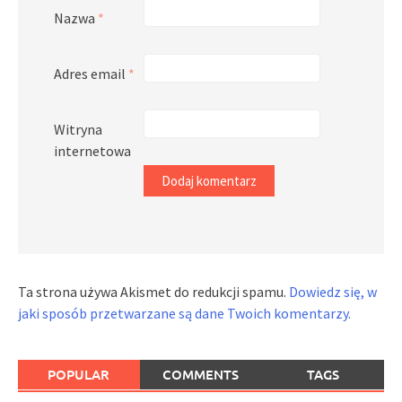
Nazwa
*
Adres email
*
Witryna
internetowa
Ta strona używa Akismet do redukcji spamu.
Dowiedz się, w
jaki sposób przetwarzane są dane Twoich komentarzy.
POPULAR
COMMENTS
TAGS