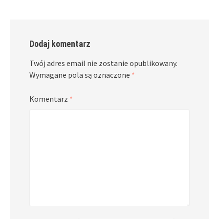
Dodaj komentarz
Twój adres email nie zostanie opublikowany.
Wymagane pola są oznaczone
*
Komentarz
*