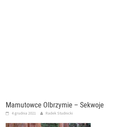
Mamutowce Olbrzymie – Sekwoje
4 grudnia 2021
Radek Studnicki