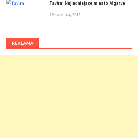
Tavira: Najładniejsze miasto Algarve
19 kwietnia, 2018
REKLAMA