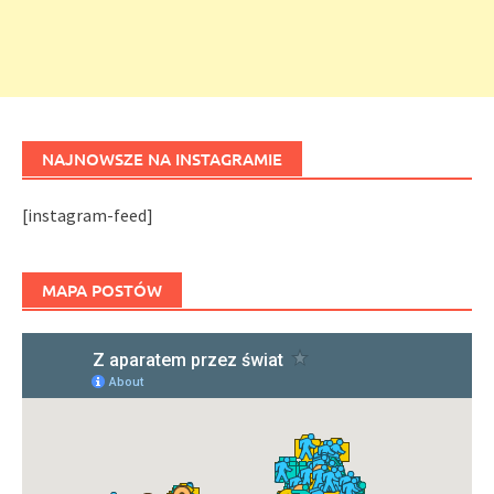
NAJNOWSZE NA INSTAGRAMIE
[instagram-feed]
MAPA POSTÓW