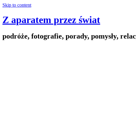
Skip to content
Z aparatem przez świat
podróże, fotografie, porady, pomysły, relac