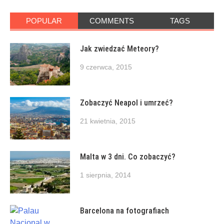
POPULAR
COMMENTS
TAGS
Jak zwiedzać Meteory?
9 czerwca, 2015
Zobaczyć Neapol i umrzeć?
21 kwietnia, 2015
Malta w 3 dni. Co zobaczyć?
1 sierpnia, 2014
Barcelona na fotografiach