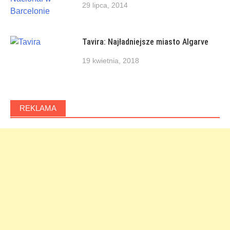
29 lipca, 2014
Tavira: Najładniejsze miasto Algarve
19 kwietnia, 2018
REKLAMA