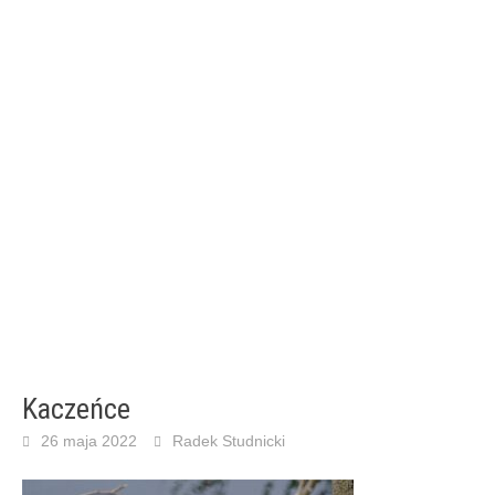
Kaczeńce
26 maja 2022
Radek Studnicki