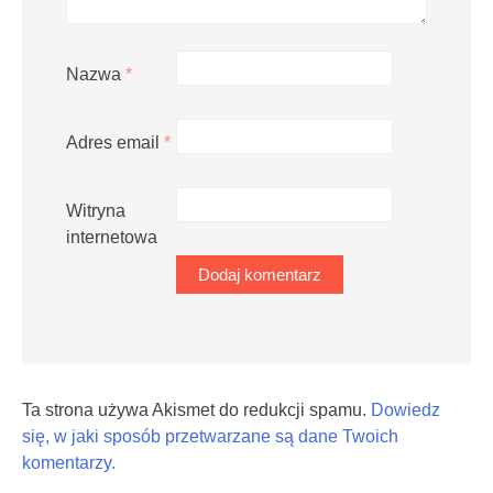
Nazwa
*
Adres email
*
Witryna
internetowa
Ta strona używa Akismet do redukcji spamu.
Dowiedz
się, w jaki sposób przetwarzane są dane Twoich
komentarzy.