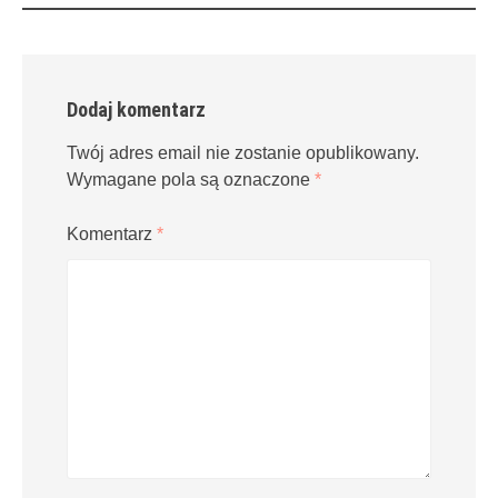
Dodaj komentarz
Twój adres email nie zostanie opublikowany.
Wymagane pola są oznaczone
*
Komentarz
*