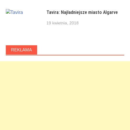
Tavira: Najładniejsze miasto Algarve
19 kwietnia, 2018
REKLAMA