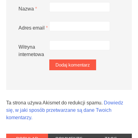
Nazwa
*
Adres email
*
Witryna
internetowa
Ta strona używa Akismet do redukcji spamu.
Dowiedz
się, w jaki sposób przetwarzane są dane Twoich
komentarzy.