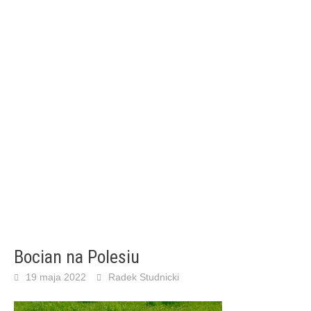
Bocian na Polesiu
19 maja 2022
Radek Studnicki