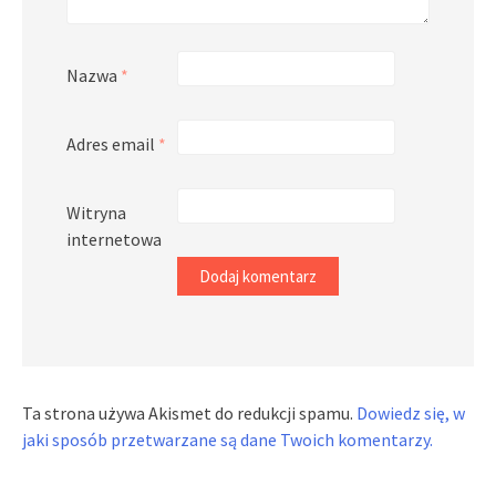
Nazwa
*
Adres email
*
Witryna
internetowa
Ta strona używa Akismet do redukcji spamu.
Dowiedz się, w
jaki sposób przetwarzane są dane Twoich komentarzy.