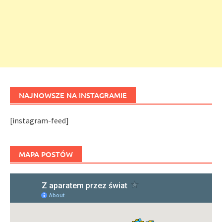
NAJNOWSZE NA INSTAGRAMIE
[instagram-feed]
MAPA POSTÓW