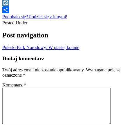
WhatsApp
Wykop
Podobało się? Podziel się z innymi!
Posted Under
Post navigation
Poleski Park Narodowy: W ptasiej krainie
Dodaj komentarz
Twój adres email nie zostanie opublikowany.
Wymagane pola są
oznaczone
*
Komentarz
*