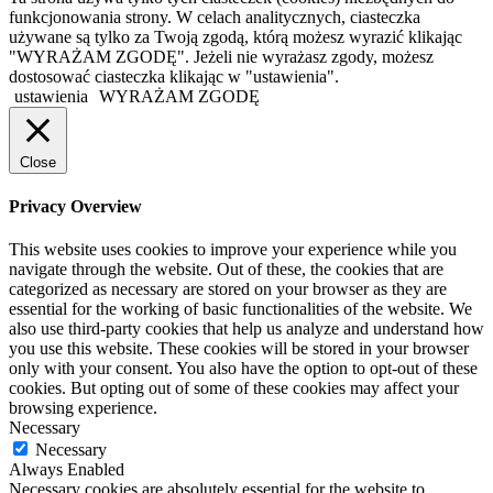
funkcjonowania strony. W celach analitycznych, ciasteczka
używane są tylko za Twoją zgodą, którą możesz wyrazić klikając
"WYRAŻAM ZGODĘ". Jeżeli nie wyrażasz zgody, możesz
dostosować ciasteczka klikając w "ustawienia".
ustawienia
WYRAŻAM ZGODĘ
Close
Privacy Overview
This website uses cookies to improve your experience while you
navigate through the website. Out of these, the cookies that are
categorized as necessary are stored on your browser as they are
essential for the working of basic functionalities of the website. We
also use third-party cookies that help us analyze and understand how
you use this website. These cookies will be stored in your browser
only with your consent. You also have the option to opt-out of these
cookies. But opting out of some of these cookies may affect your
browsing experience.
Necessary
Necessary
Always Enabled
Necessary cookies are absolutely essential for the website to