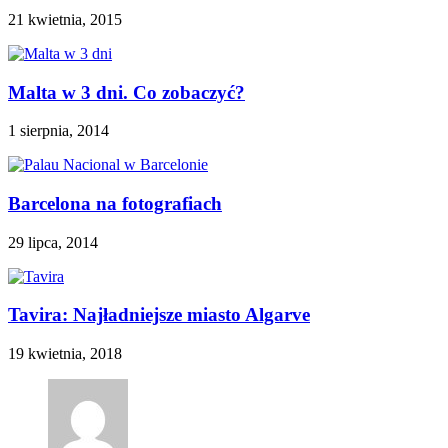
21 kwietnia, 2015
Malta w 3 dni. Co zobaczyć?
1 sierpnia, 2014
Barcelona na fotografiach
29 lipca, 2014
Tavira: Najładniejsze miasto Algarve
19 kwietnia, 2018