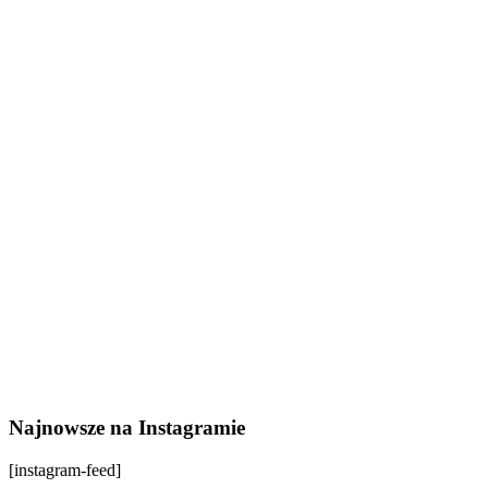
Najnowsze na Instagramie
[instagram-feed]