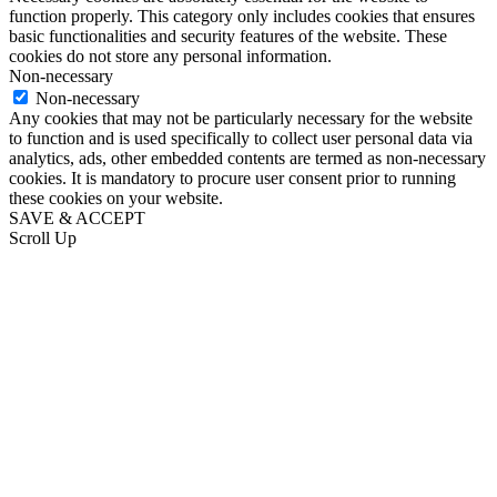
function properly. This category only includes cookies that ensures
basic functionalities and security features of the website. These
cookies do not store any personal information.
Non-necessary
Non-necessary
Any cookies that may not be particularly necessary for the website
to function and is used specifically to collect user personal data via
analytics, ads, other embedded contents are termed as non-necessary
cookies. It is mandatory to procure user consent prior to running
these cookies on your website.
SAVE & ACCEPT
Scroll Up