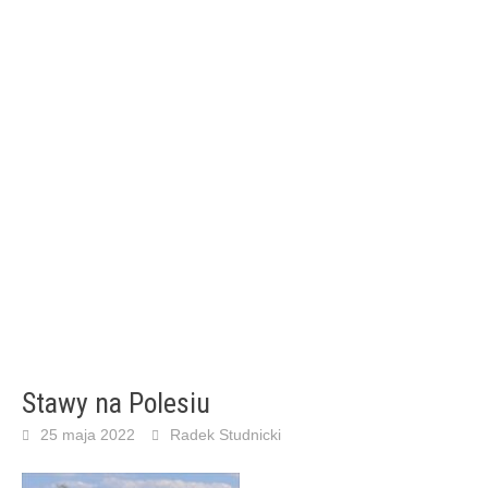
Stawy na Polesiu
25 maja 2022
Radek Studnicki