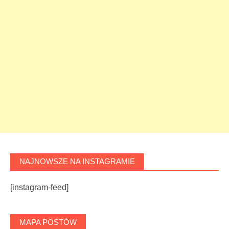
NAJNOWSZE NA INSTAGRAMIE
[instagram-feed]
MAPA POSTÓW