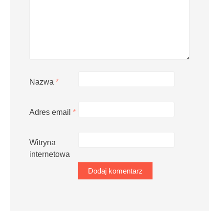
Nazwa
*
Adres email
*
Witryna
internetowa