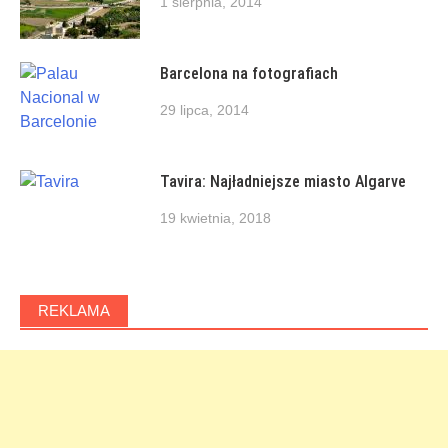
1 sierpnia, 2014
Barcelona na fotografiach
29 lipca, 2014
Tavira: Najładniejsze miasto Algarve
19 kwietnia, 2018
REKLAMA