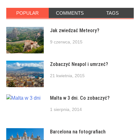
POPULAR
COMMENTS
TAGS
Jak zwiedzać Meteory?
9 czerwca, 2015
Zobaczyć Neapol i umrzeć?
21 kwietnia, 2015
Malta w 3 dni. Co zobaczyć?
1 sierpnia, 2014
Barcelona na fotografiach