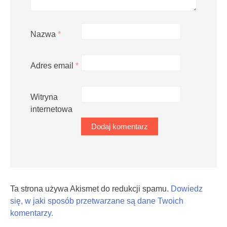
Nazwa
*
Adres email
*
Witryna
internetowa
Ta strona używa Akismet do redukcji spamu.
Dowiedz
się, w jaki sposób przetwarzane są dane Twoich
komentarzy.