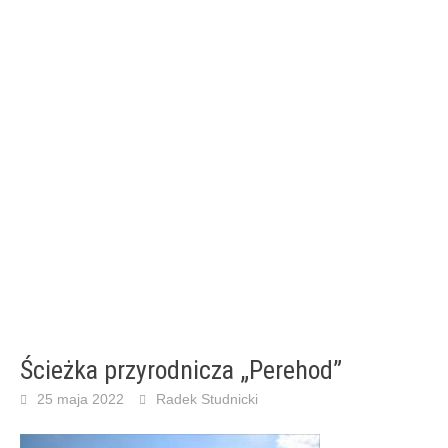
Ścieżka przyrodnicza „Perehod”
25 maja 2022
Radek Studnicki