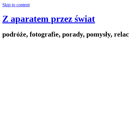
Skip to content
Z aparatem przez świat
podróże, fotografie, porady, pomysły, relac