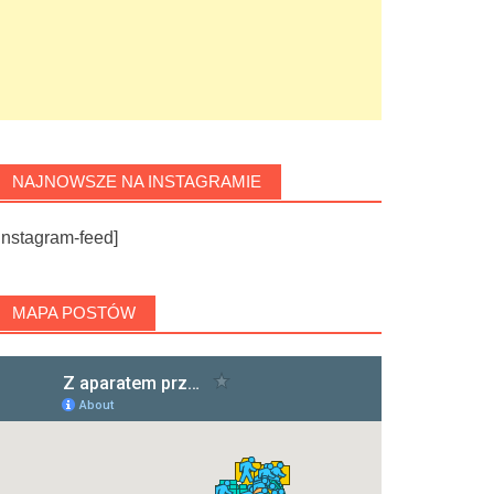
NAJNOWSZE NA INSTAGRAMIE
instagram-feed]
MAPA POSTÓW