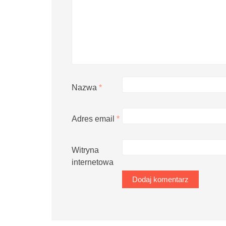
Nazwa
*
Adres email
*
Witryna
internetowa