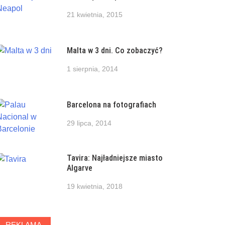
21 kwietnia, 2015
Malta w 3 dni. Co zobaczyć?
1 sierpnia, 2014
Barcelona na fotografiach
29 lipca, 2014
Tavira: Najładniejsze miasto
Algarve
19 kwietnia, 2018
REKLAMA