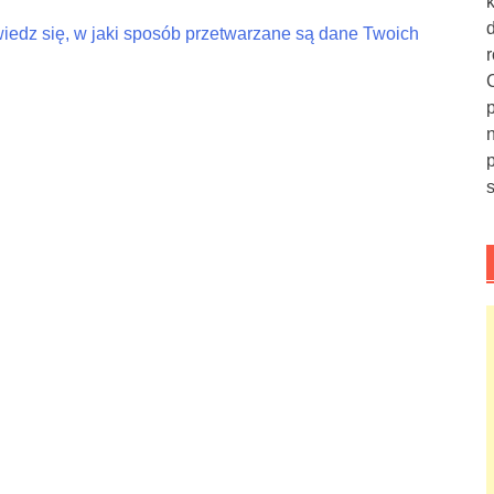
iedz się, w jaki sposób przetwarzane są dane Twoich