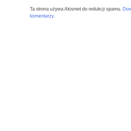
Ta strona używa Akismet do redukcji spamu.
Dow
komentarzy.