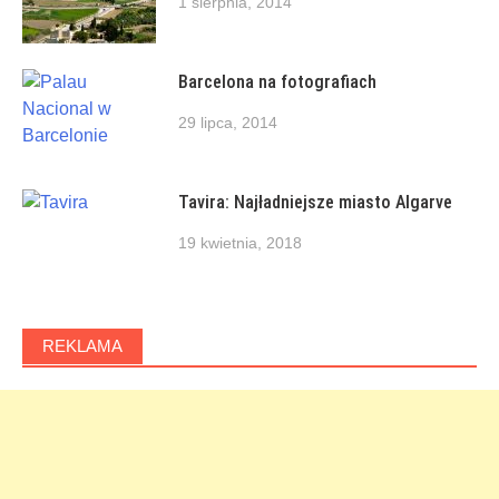
1 sierpnia, 2014
Barcelona na fotografiach
29 lipca, 2014
Tavira: Najładniejsze miasto Algarve
19 kwietnia, 2018
REKLAMA