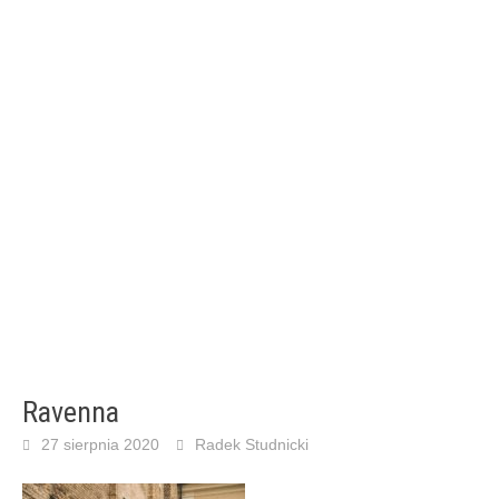
Ravenna
27 sierpnia 2020
Radek Studnicki