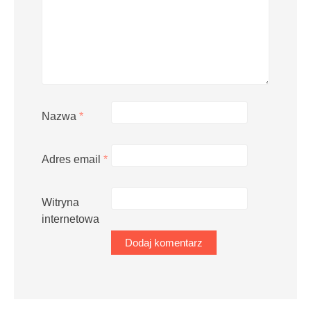
Nazwa
*
Adres email
*
Witryna
internetowa