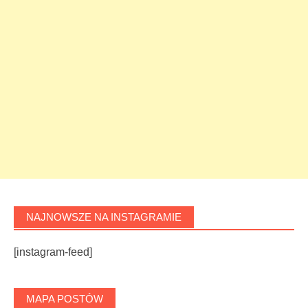
NAJNOWSZE NA INSTAGRAMIE
[instagram-feed]
MAPA POSTÓW