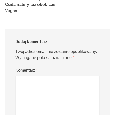
navigation
Cuda natury tuż obok Las
Vegas
Dodaj komentarz
Twój adres email nie zostanie opublikowany.
Wymagane pola są oznaczone
*
Komentarz
*