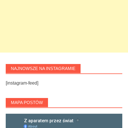
NAJNOWSZE NA INSTAGRAMIE
[instagram-feed]
MAPA POSTÓW