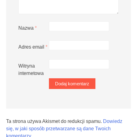
Nazwa
*
Adres email
*
Witryna
internetowa
Ta strona używa Akismet do redukcji spamu.
Dowiedz
się, w jaki sposób przetwarzane są dane Twoich
komentarzy.