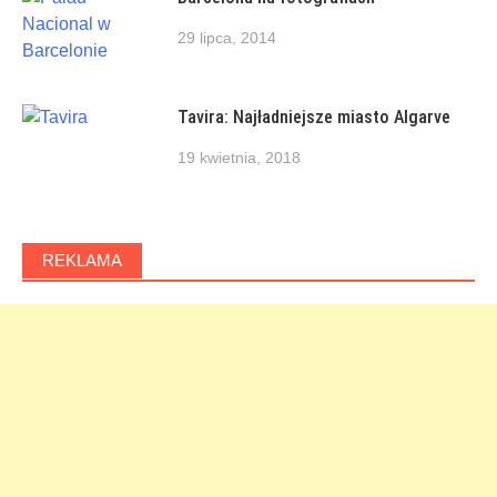
29 lipca, 2014
Tavira: Najładniejsze miasto Algarve
19 kwietnia, 2018
REKLAMA