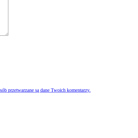
osób przetwarzane są dane Twoich komentarzy.