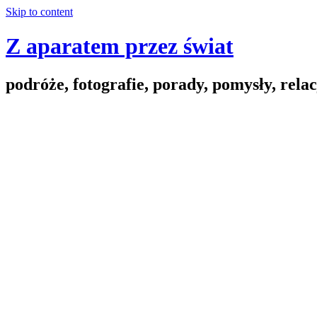
Skip to content
Z aparatem przez świat
podróże, fotografie, porady, pomysły, relac