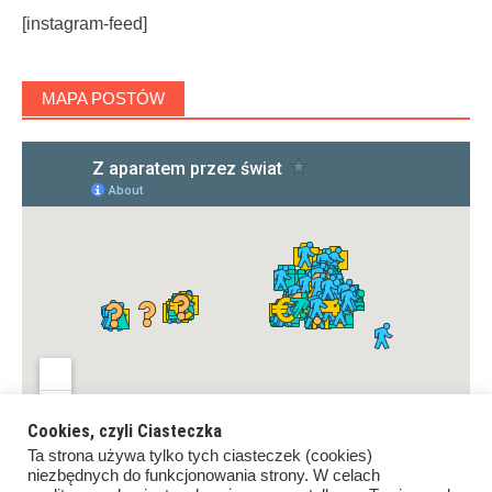
[instagram-feed]
MAPA POSTÓW
Cookies, czyli Ciasteczka
Ta strona używa tylko tych ciasteczek (cookies)
niezbędnych do funkcjonowania strony. W celach