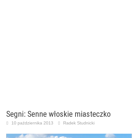
Segni: Senne włoskie miasteczko
10 października 2013
Radek Studnicki