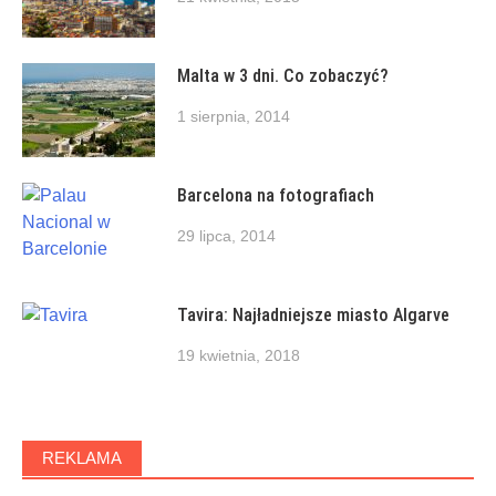
Malta w 3 dni. Co zobaczyć?
1 sierpnia, 2014
Barcelona na fotografiach
29 lipca, 2014
Tavira: Najładniejsze miasto Algarve
19 kwietnia, 2018
REKLAMA