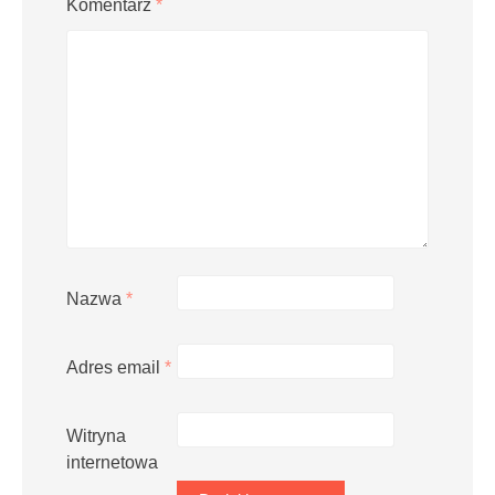
Komentarz
*
Nazwa
*
Adres email
*
Witryna
internetowa