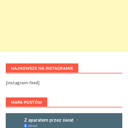
NAJNOWSZE NA INSTAGRAMIE
[instagram-feed]
MAPA POSTÓW