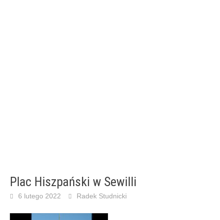
Plac Hiszpański w Sewilli
6 lutego 2022
Radek Studnicki