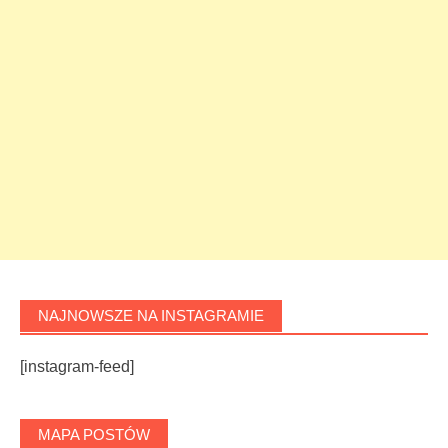
NAJNOWSZE NA INSTAGRAMIE
[instagram-feed]
MAPA POSTÓW