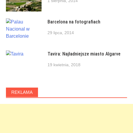
1 sierpnia, 2014
Barcelona na fotografiach
29 lipca, 2014
Tavira: Najładniejsze miasto Algarve
19 kwietnia, 2018
REKLAMA