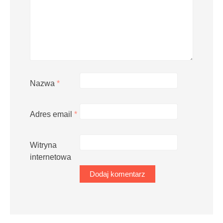
Nazwa
*
Adres email
*
Witryna
internetowa