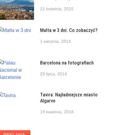
21 kwietnia, 2015
Malta w 3 dni. Co zobaczyć?
1 sierpnia, 2014
Barcelona na fotografiach
29 lipca, 2014
Tavira: Najładniejsze miasto
Algarve
19 kwietnia, 2018
REKLAMA