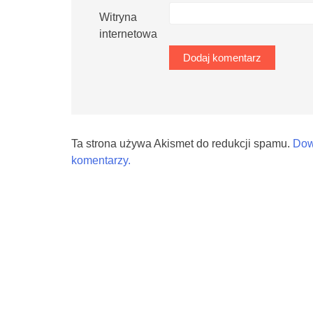
Witryna
internetowa
Ta strona używa Akismet do redukcji spamu.
Dow
komentarzy.