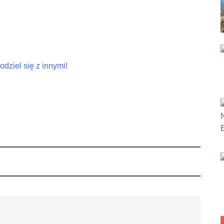
dziel się z innymi!