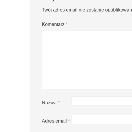
Twój adres email nie zostanie opublikowan
Komentarz
*
Nazwa
*
Adres email
*