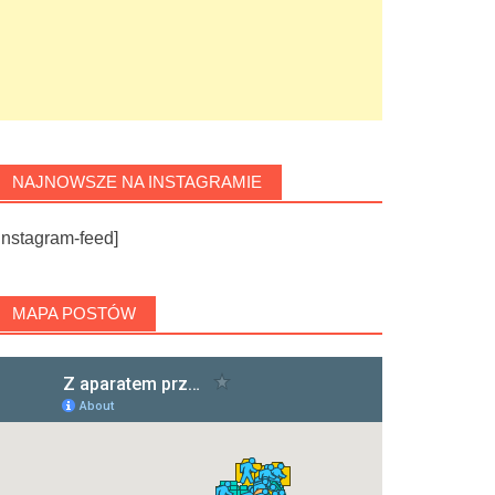
NAJNOWSZE NA INSTAGRAMIE
instagram-feed]
MAPA POSTÓW