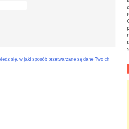
iedz się, w jaki sposób przetwarzane są dane Twoich