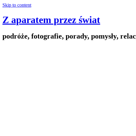
Skip to content
Z aparatem przez świat
podróże, fotografie, porady, pomysły, relac