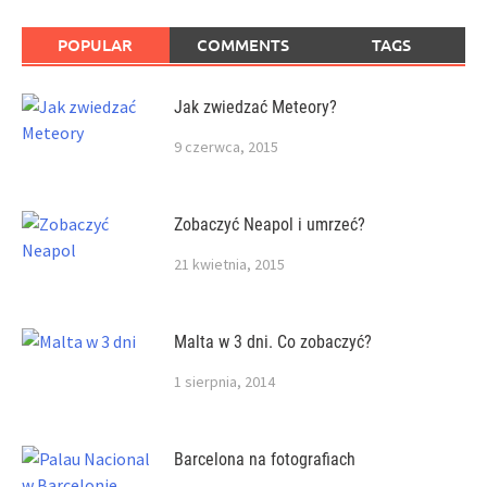
POPULAR
COMMENTS
TAGS
Jak zwiedzać Meteory?
9 czerwca, 2015
Zobaczyć Neapol i umrzeć?
21 kwietnia, 2015
Malta w 3 dni. Co zobaczyć?
1 sierpnia, 2014
Barcelona na fotografiach