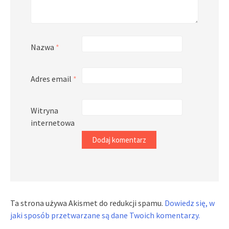
Nazwa
*
Adres email
*
Witryna
internetowa
Ta strona używa Akismet do redukcji spamu.
Dowiedz się, w
jaki sposób przetwarzane są dane Twoich komentarzy.