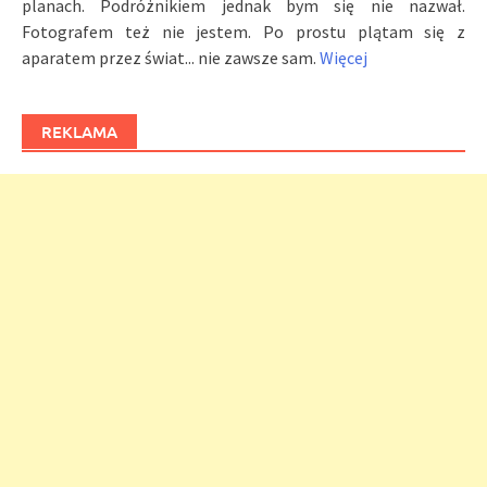
planach. Podróżnikiem jednak bym się nie nazwał.
Fotografem też nie jestem. Po prostu plątam się z
aparatem przez świat... nie zawsze sam.
Więcej
REKLAMA