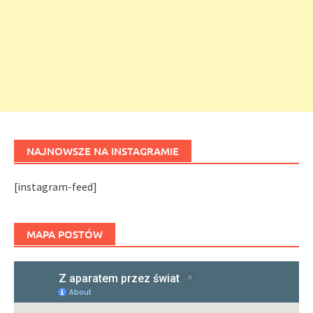
NAJNOWSZE NA INSTAGRAMIE
[instagram-feed]
MAPA POSTÓW