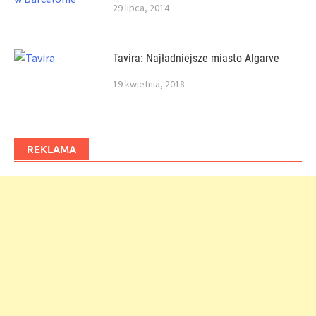
29 lipca, 2014
Tavira: Najładniejsze miasto Algarve
19 kwietnia, 2018
REKLAMA