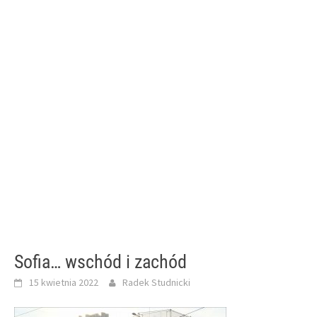
Sofia… wschód i zachód
15 kwietnia 2022
Radek Studnicki