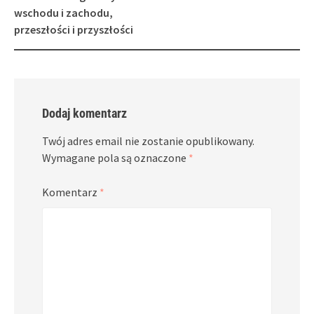
navigation
wschodu i zachodu,
przeszłości i przyszłości
Dodaj komentarz
Twój adres email nie zostanie opublikowany.
Wymagane pola są oznaczone
*
Komentarz
*