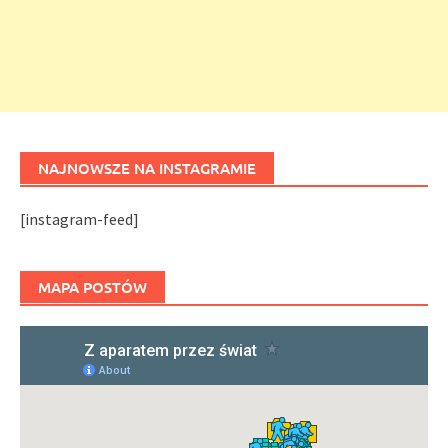
NAJNOWSZE NA INSTAGRAMIE
[instagram-feed]
MAPA POSTÓW