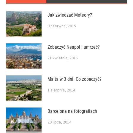
Jak zwiedzać Meteory?
9 czerwca, 2015
Zobaczyć Neapol i umrzeć?
21 kwietnia, 2015
Malta w 3 dni. Co zobaczyć?
1 sierpnia, 2014
Barcelona na fotografiach
29 lipca, 2014