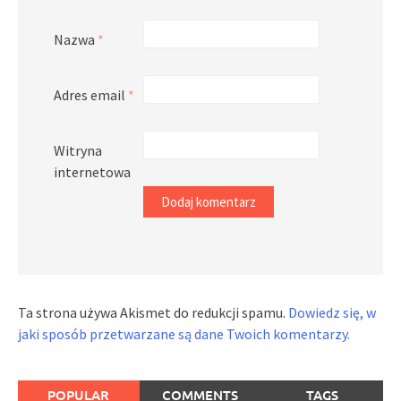
Nazwa
*
Adres email
*
Witryna
internetowa
Ta strona używa Akismet do redukcji spamu.
Dowiedz się, w
jaki sposób przetwarzane są dane Twoich komentarzy.
POPULAR
COMMENTS
TAGS