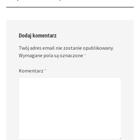
navigation
Dodaj komentarz
Twój adres email nie zostanie opublikowany.
Wymagane pola są oznaczone
*
Komentarz
*