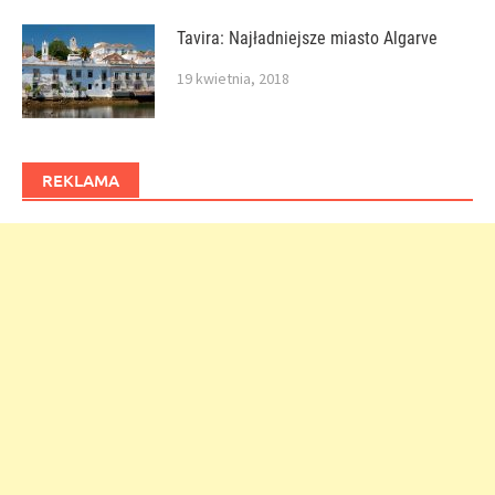
Tavira: Najładniejsze miasto Algarve
19 kwietnia, 2018
REKLAMA