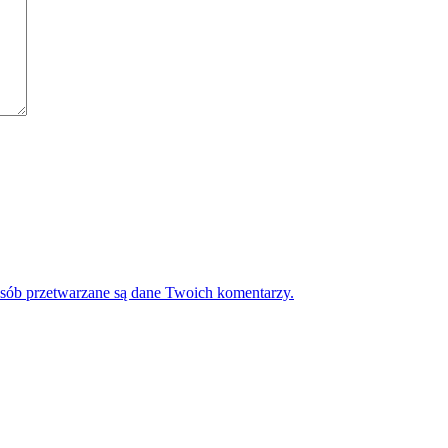
osób przetwarzane są dane Twoich komentarzy.