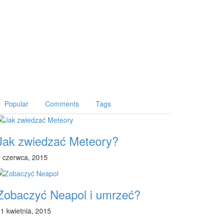
Popular
Comments
Tags
Jak zwiedzać Meteory?
 czerwca, 2015
Zobaczyć Neapol i umrzeć?
1 kwietnia, 2015