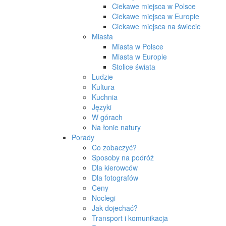
Ciekawe miejsca w Polsce
Ciekawe miejsca w Europie
Ciekawe miejsca na świecie
Miasta
Miasta w Polsce
Miasta w Europie
Stolice świata
Ludzie
Kultura
Kuchnia
Języki
W górach
Na łonie natury
Porady
Co zobaczyć?
Sposoby na podróż
Dla kierowców
Dla fotografów
Ceny
Noclegi
Jak dojechać?
Transport i komunikacja