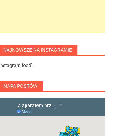
NAJNOWSZE NA INSTAGRAMIE
instagram-feed]
MAPA POSTÓW