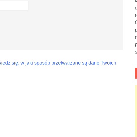
iedz się, w jaki sposób przetwarzane są dane Twoich