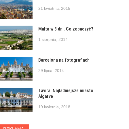
21 kwietnia, 2015
Malta w 3 dni. Co zobaczyć?
1 sierpnia, 2014
Barcelona na fotografiach
29 lipca, 2014
Tavira: Najładniejsze miasto
Algarve
19 kwietnia, 2018
REKLAMA