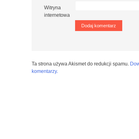
Witryna
internetowa
Ta strona używa Akismet do redukcji spamu.
Dow
komentarzy.