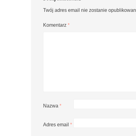
Twój adres email nie zostanie opublikowan
Komentarz
*
Nazwa
*
Adres email
*