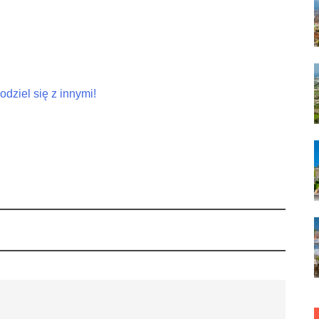
dziel się z innymi!