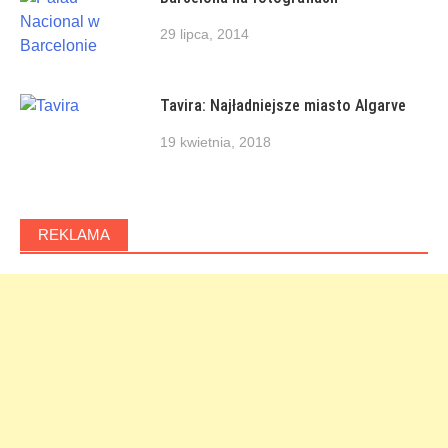
29 lipca, 2014
Tavira: Najładniejsze miasto Algarve
19 kwietnia, 2018
REKLAMA