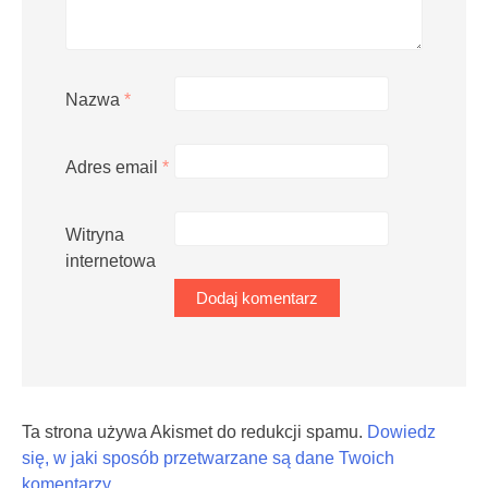
Nazwa
*
Adres email
*
Witryna
internetowa
Ta strona używa Akismet do redukcji spamu.
Dowiedz
się, w jaki sposób przetwarzane są dane Twoich
komentarzy.