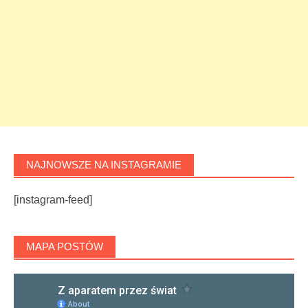
NAJNOWSZE NA INSTAGRAMIE
[instagram-feed]
MAPA POSTÓW