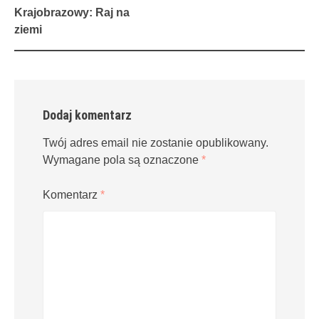
navigation
Krajobrazowy: Raj na
ziemi
Dodaj komentarz
Twój adres email nie zostanie opublikowany.
Wymagane pola są oznaczone
*
Komentarz
*