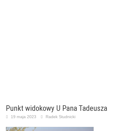
Punkt widokowy U Pana Tadeusza
19 maja 2023
Radek Studnicki