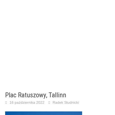
Plac Ratuszowy, Tallinn
16 października 2022
Radek Studnicki