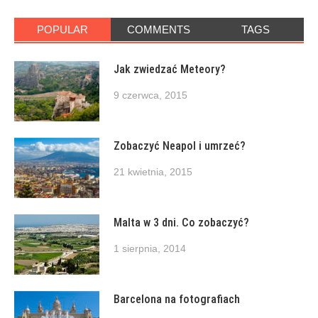
POPULAR
COMMENTS
TAGS
Jak zwiedzać Meteory?
9 czerwca, 2015
Zobaczyć Neapol i umrzeć?
21 kwietnia, 2015
Malta w 3 dni. Co zobaczyć?
1 sierpnia, 2014
Barcelona na fotografiach