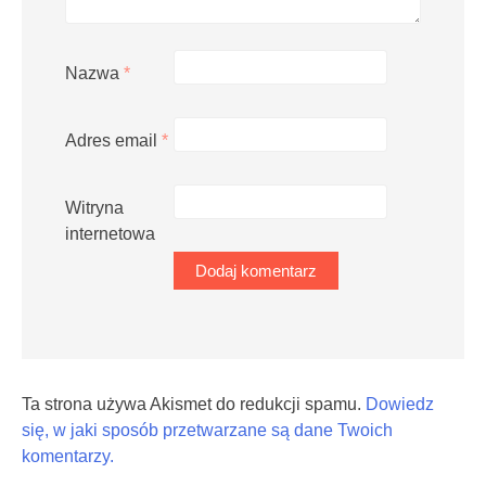
Nazwa
*
Adres email
*
Witryna
internetowa
Ta strona używa Akismet do redukcji spamu.
Dowiedz
się, w jaki sposób przetwarzane są dane Twoich
komentarzy.