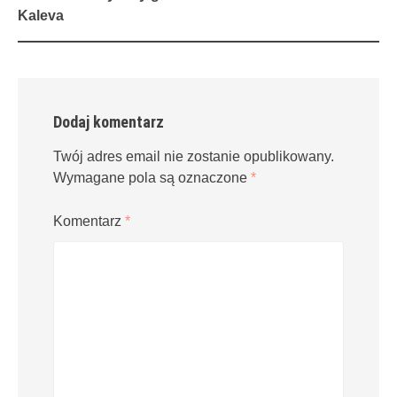
navigation
Kaleva
Dodaj komentarz
Twój adres email nie zostanie opublikowany.
Wymagane pola są oznaczone
*
Komentarz
*