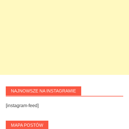
NAJNOWSZE NA INSTAGRAMIE
[instagram-feed]
MAPA POSTÓW