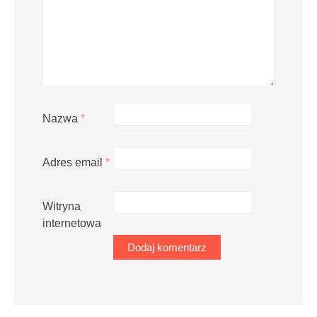
Nazwa
*
Adres email
*
Witryna
internetowa