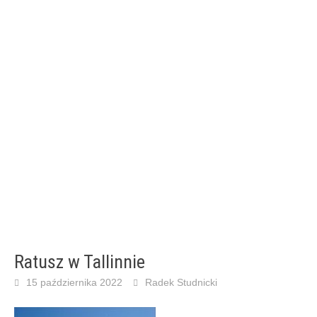
Ratusz w Tallinnie
15 października 2022
Radek Studnicki