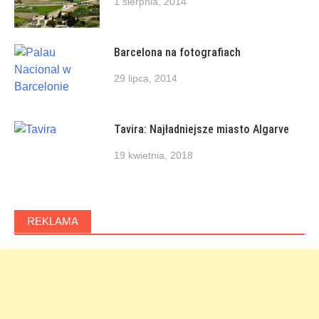
1 sierpnia, 2014
Barcelona na fotografiach
29 lipca, 2014
Tavira: Najładniejsze miasto Algarve
19 kwietnia, 2018
REKLAMA